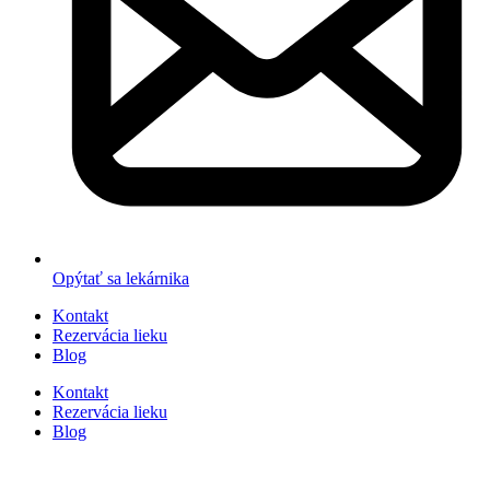
Opýtať sa lekárnika
Kontakt
Rezervácia lieku
Blog
Kontakt
Rezervácia lieku
Blog