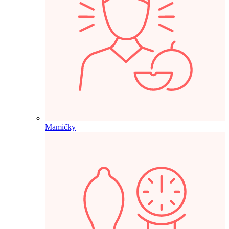
Mamičky