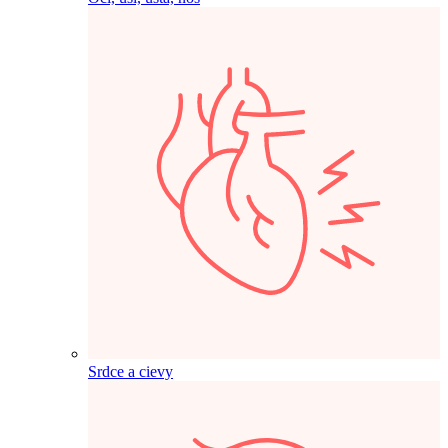
Srdce a cievy