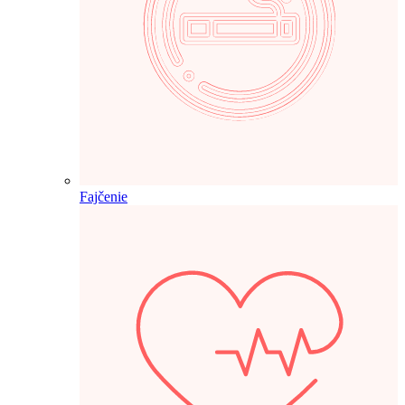
Fajčenie