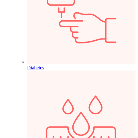
Diabetes