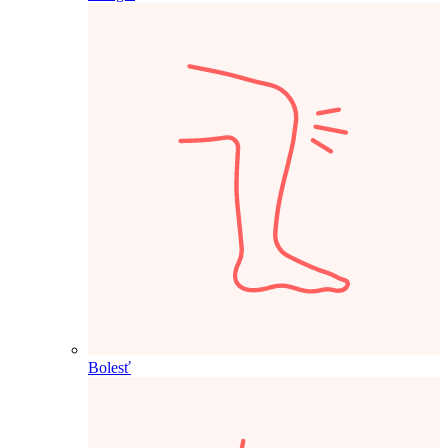
Bolesť