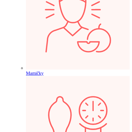
Mamičky