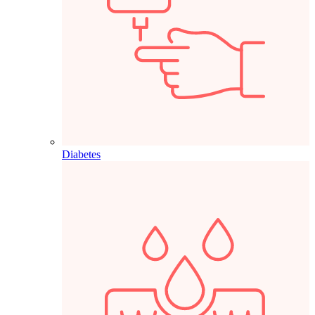
Diabetes