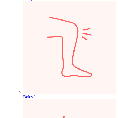
Bolesť