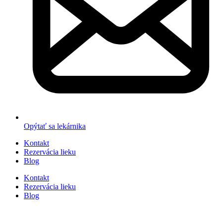
Opýtať sa lekárnika
Kontakt
Rezervácia lieku
Blog
Kontakt
Rezervácia lieku
Blog