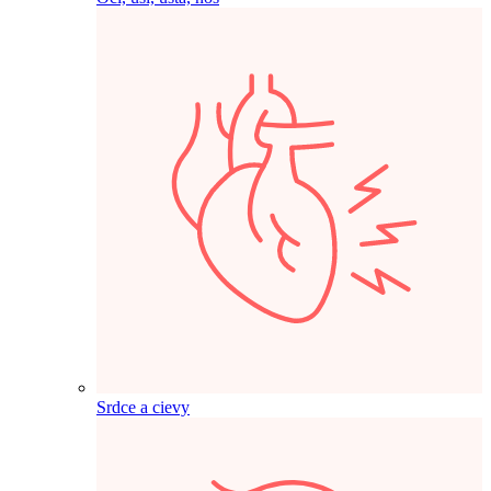
Srdce a cievy