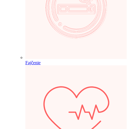
Fajčenie