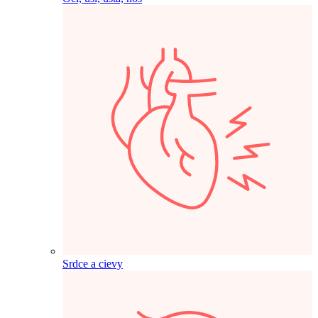
Srdce a cievy