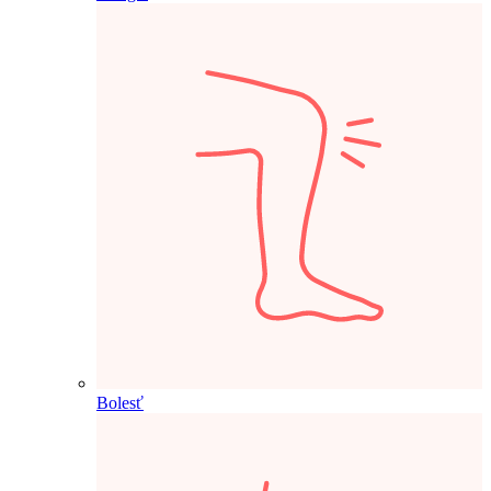
Bolesť