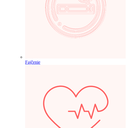
Fajčenie