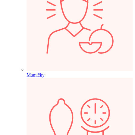
Mamičky