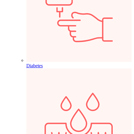
Diabetes