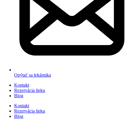
Opýtať sa lekárnika
Kontakt
Rezervácia lieku
Blog
Kontakt
Rezervácia lieku
Blog