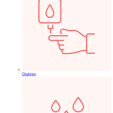
Diabetes