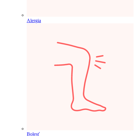
Alergia
Bolesť