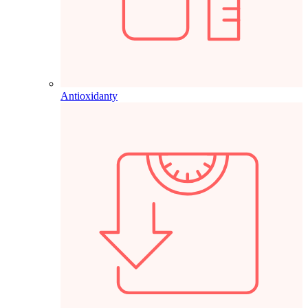
Antioxidanty