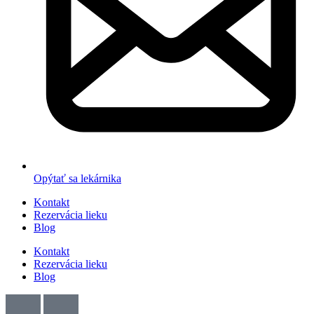
Opýtať sa lekárnika
Kontakt
Rezervácia lieku
Blog
Kontakt
Rezervácia lieku
Blog