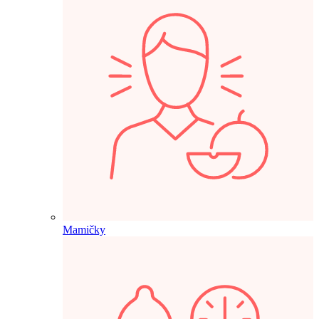
Mamičky