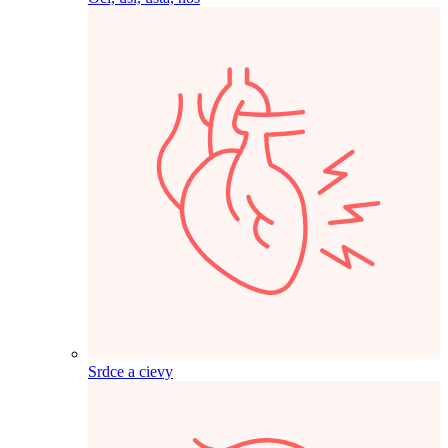
Srdce a cievy