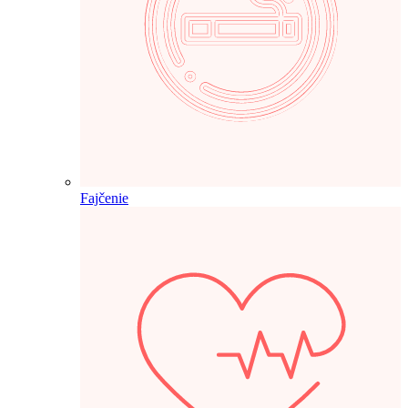
Fajčenie