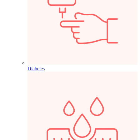
Diabetes