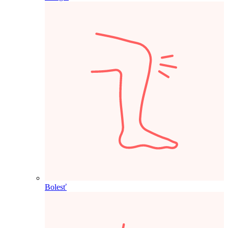
Bolesť