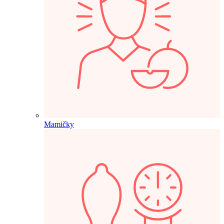
Mamičky