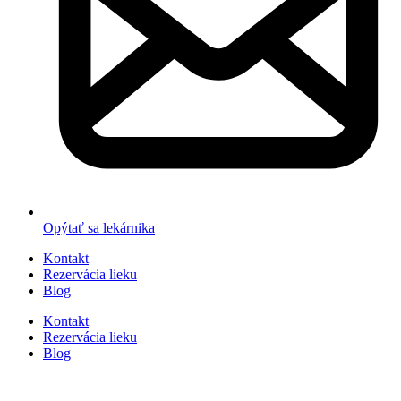
Opýtať sa lekárnika
Kontakt
Rezervácia lieku
Blog
Kontakt
Rezervácia lieku
Blog