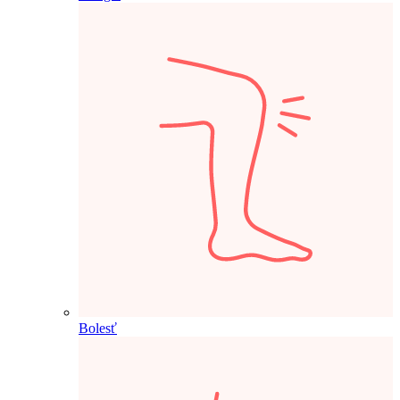
Bolesť