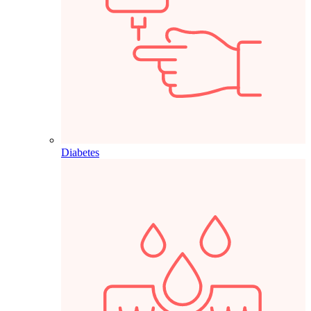
Diabetes