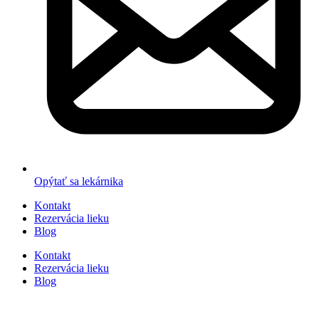
Opýtať sa lekárnika
Kontakt
Rezervácia lieku
Blog
Kontakt
Rezervácia lieku
Blog