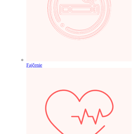
Fajčenie