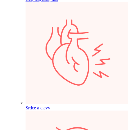
Srdce a cievy