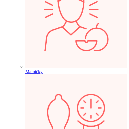
Mamičky