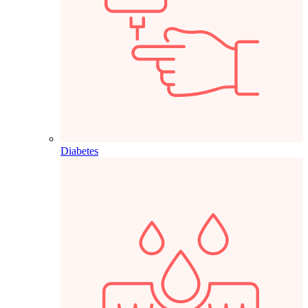
Diabetes