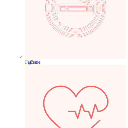
Fajčenie