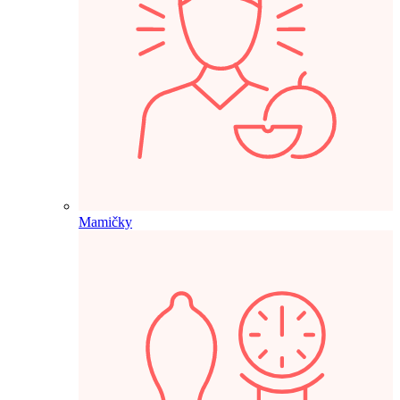
Mamičky