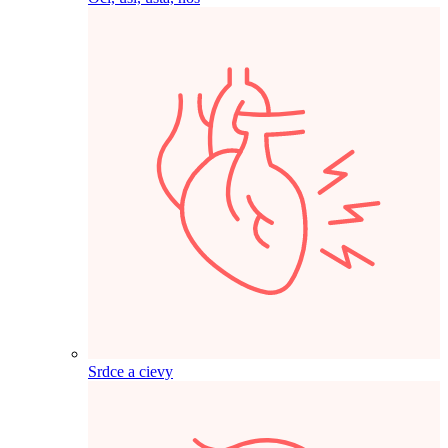
Srdce a cievy