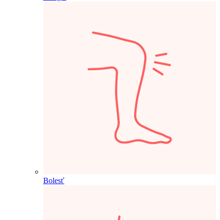
Bolesť