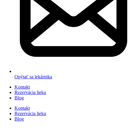
Opýtať sa lekárnika
Kontakt
Rezervácia lieku
Blog
Kontakt
Rezervácia lieku
Blog