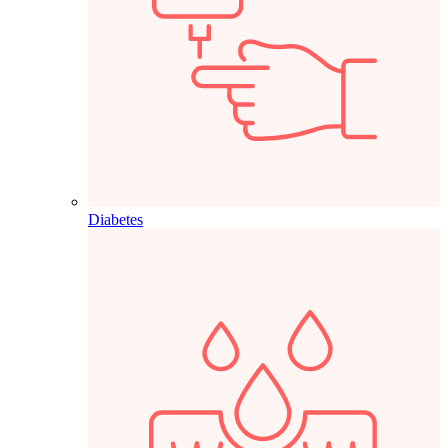
Diabetes