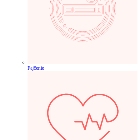
Fajčenie