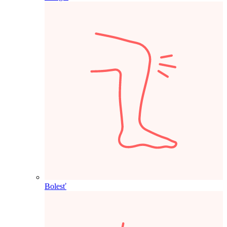
Bolesť