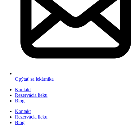
Opýtať sa lekárnika
Kontakt
Rezervácia lieku
Blog
Kontakt
Rezervácia lieku
Blog