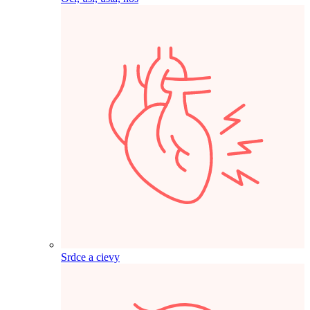
Srdce a cievy