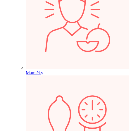
Mamičky