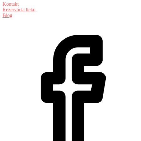
Kontakt
Rezervácia lieku
Blog