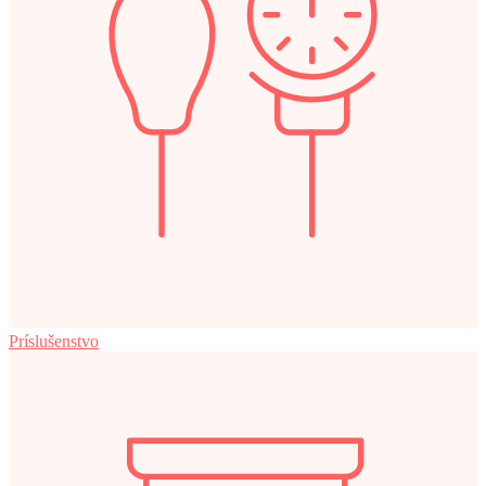
Príslušenstvo