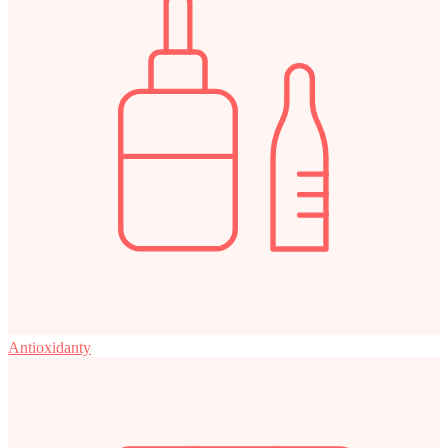
Antioxidanty