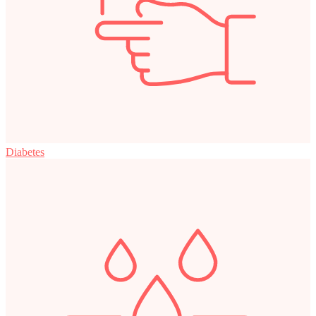
Diabetes