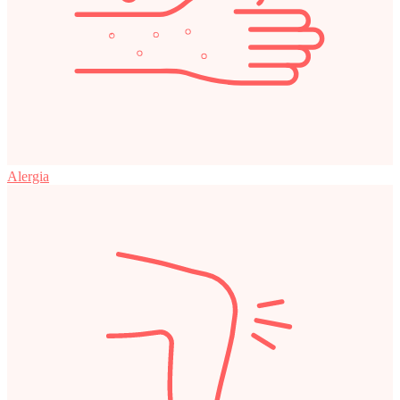
Alergia