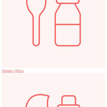
Detská výživa