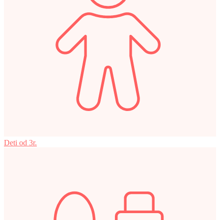
Deti od 3r.