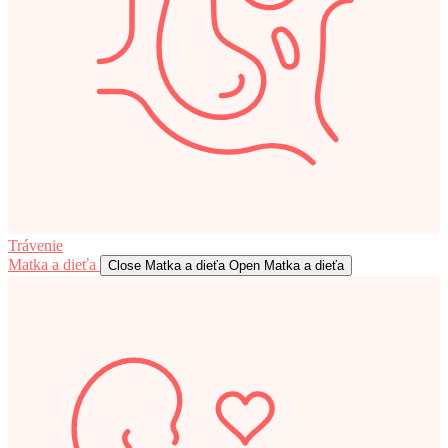
Trávenie
Matka a dieťa
Close Matka a dieťa
Open Matka a dieťa