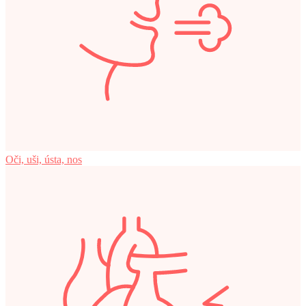
Oči, uši, ústa, nos