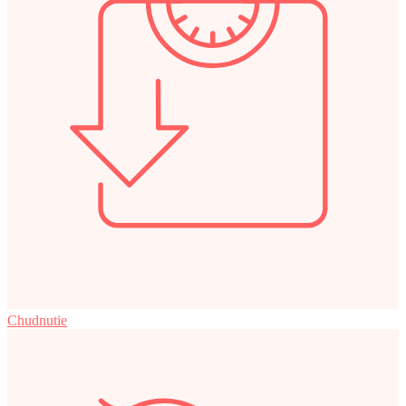
Chudnutie