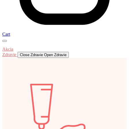
Cart
Akcia
Zdravie
Close Zdravie
Open Zdravie