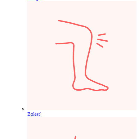
Bolesť