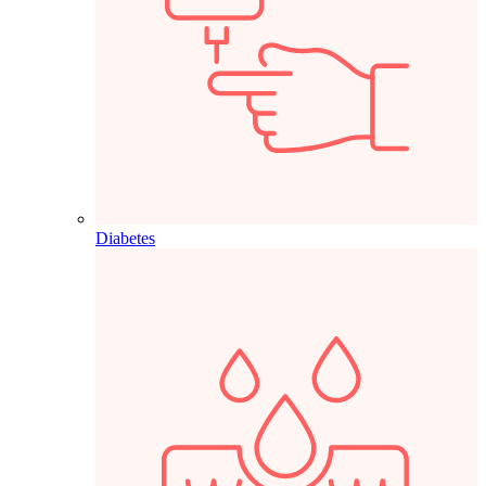
Diabetes