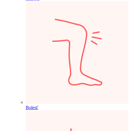
Bolesť