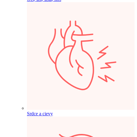
Srdce a cievy