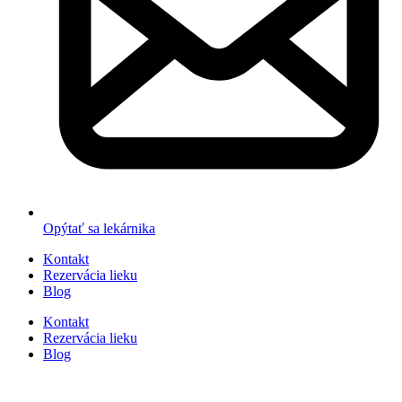
Opýtať sa lekárnika
Kontakt
Rezervácia lieku
Blog
Kontakt
Rezervácia lieku
Blog