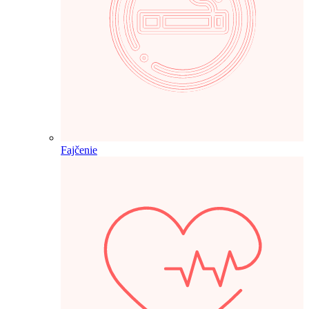
Fajčenie