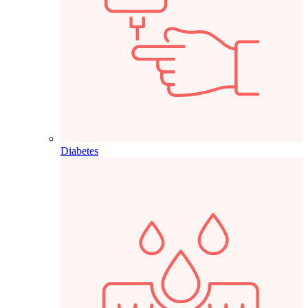
Diabetes