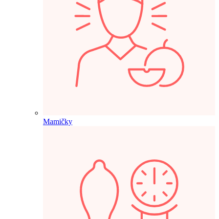
Mamičky