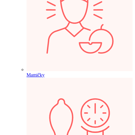
Mamičky