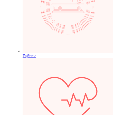
Fajčenie