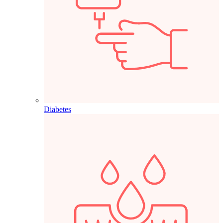
Diabetes