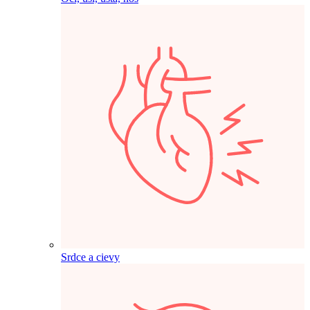
Srdce a cievy