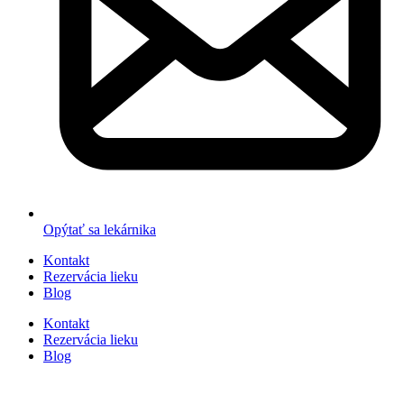
Opýtať sa lekárnika
Kontakt
Rezervácia lieku
Blog
Kontakt
Rezervácia lieku
Blog