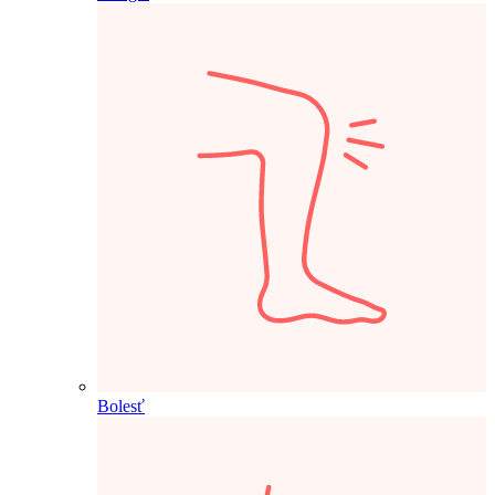
Bolesť