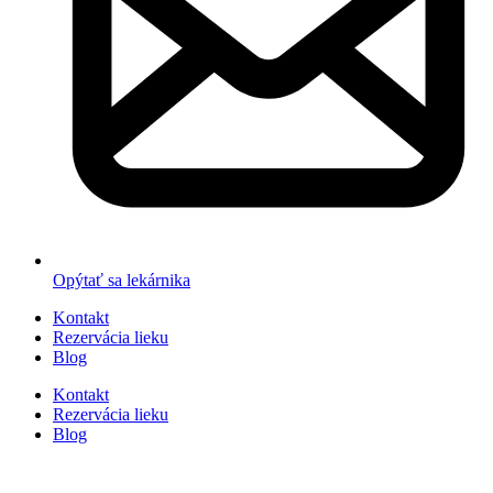
Opýtať sa lekárnika
Kontakt
Rezervácia lieku
Blog
Kontakt
Rezervácia lieku
Blog