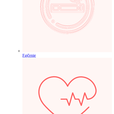
Fajčenie