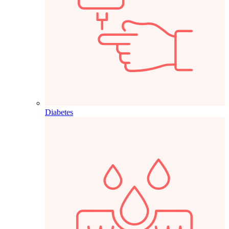
Diabetes