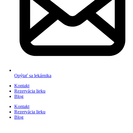
Opýtať sa lekárnika
Kontakt
Rezervácia lieku
Blog
Kontakt
Rezervácia lieku
Blog