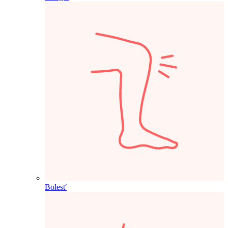
Bolesť