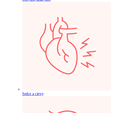
Srdce a cievy