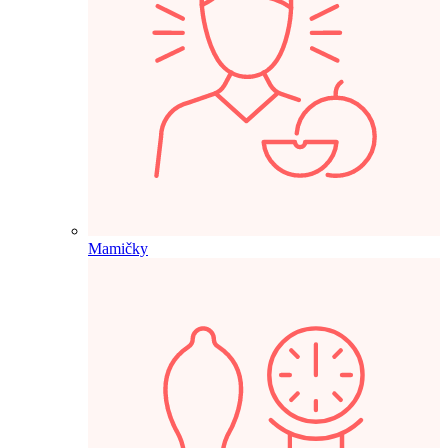
Mamičky