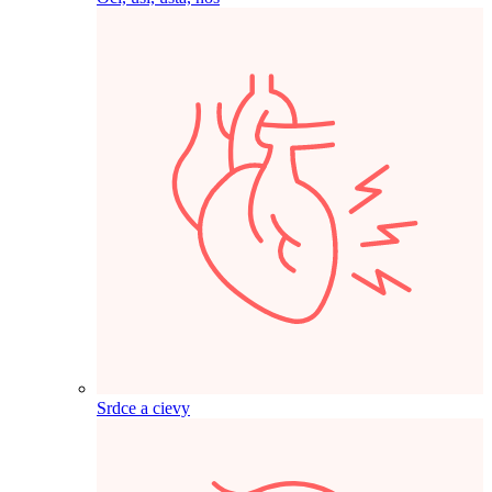
Srdce a cievy