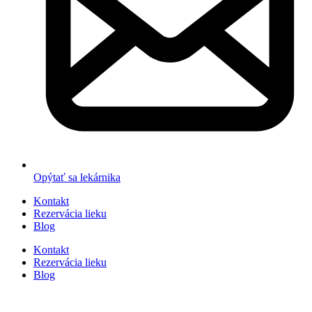
Opýtať sa lekárnika
Kontakt
Rezervácia lieku
Blog
Kontakt
Rezervácia lieku
Blog