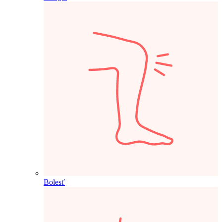
Bolesť