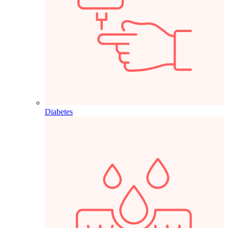
Diabetes