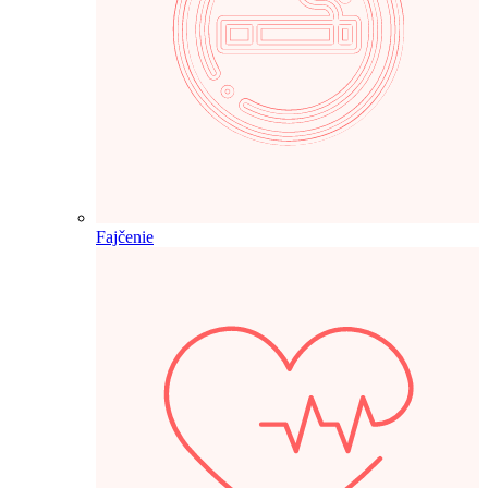
Fajčenie