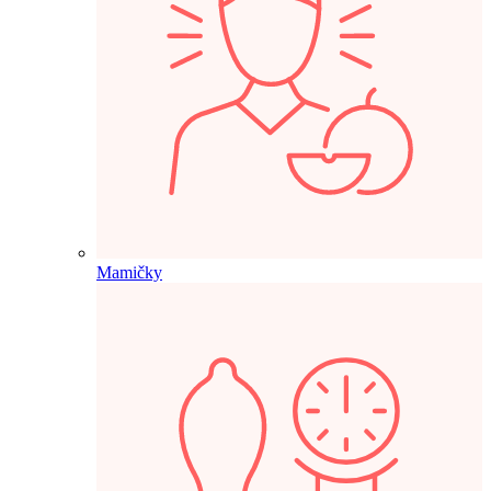
Mamičky