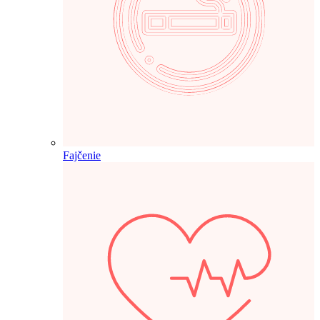
Fajčenie