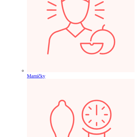
Mamičky