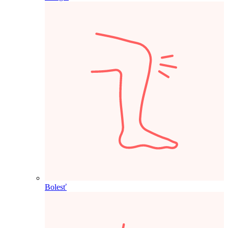
Bolesť