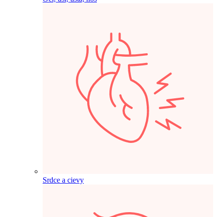
Srdce a cievy