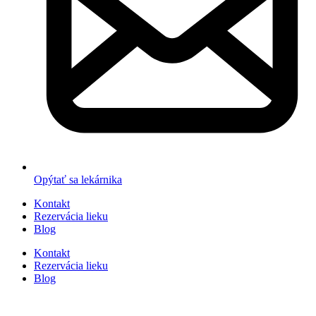
Opýtať sa lekárnika
Kontakt
Rezervácia lieku
Blog
Kontakt
Rezervácia lieku
Blog