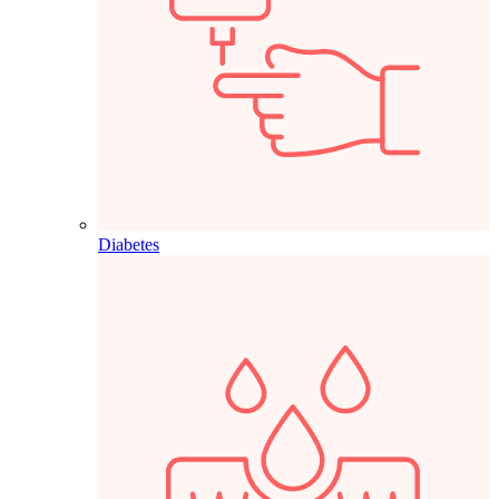
Diabetes