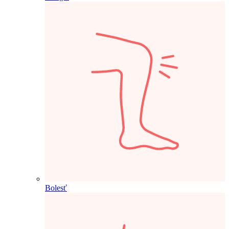
Bolesť