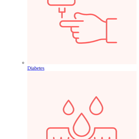
Diabetes