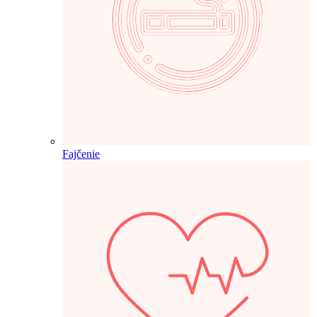
Fajčenie