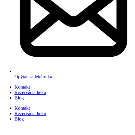
Opýtať sa lekárnika
Kontakt
Rezervácia lieku
Blog
Kontakt
Rezervácia lieku
Blog