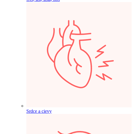
Srdce a cievy