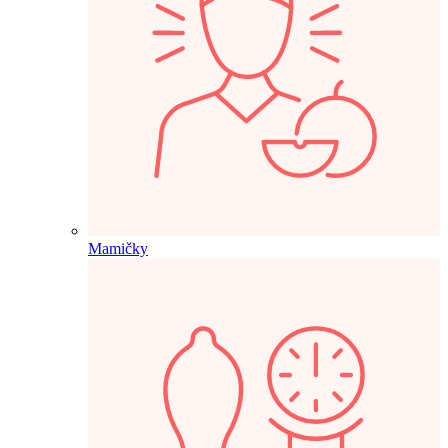
Mamičky