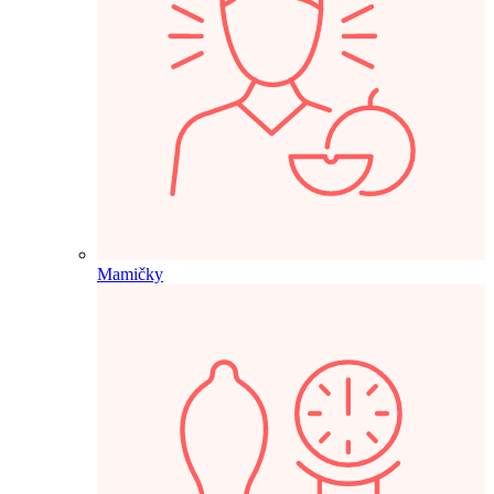
Mamičky