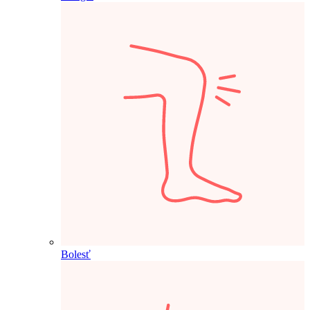
Bolesť