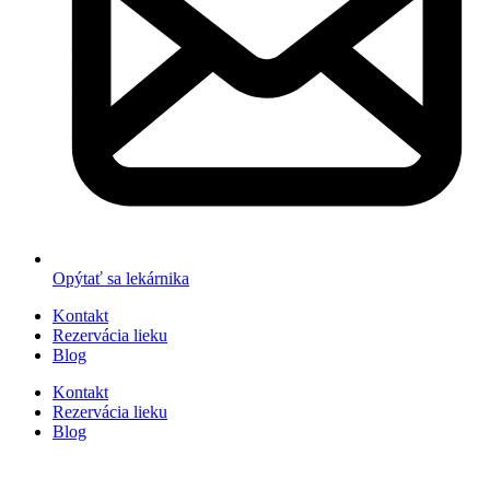
Opýtať sa lekárnika
Kontakt
Rezervácia lieku
Blog
Kontakt
Rezervácia lieku
Blog