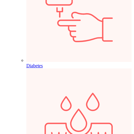
Diabetes