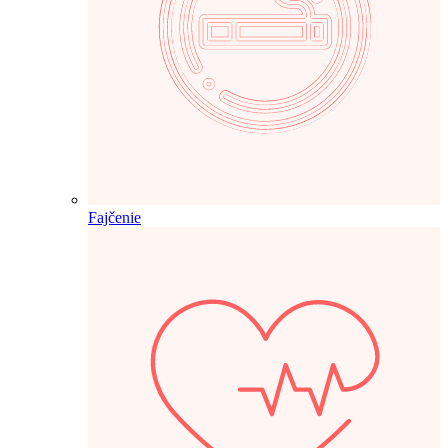
Fajčenie