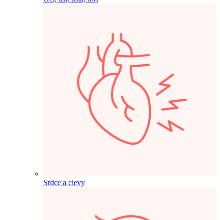
Srdce a cievy