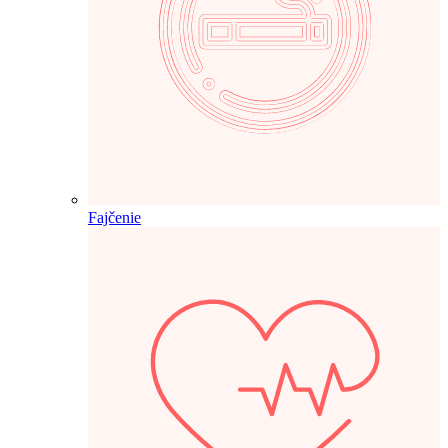
Fajčenie