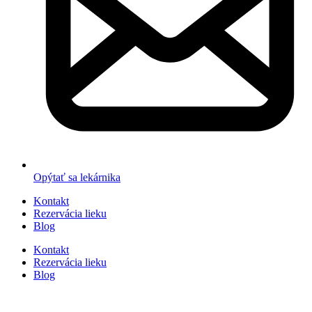
Opýtať sa lekárnika
Kontakt
Rezervácia lieku
Blog
Kontakt
Rezervácia lieku
Blog