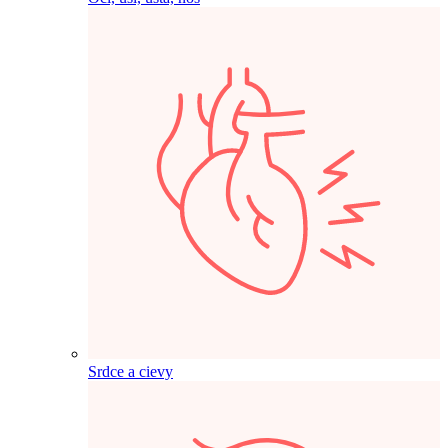
Srdce a cievy