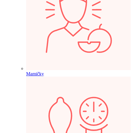
Mamičky