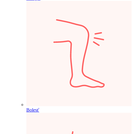
Bolesť