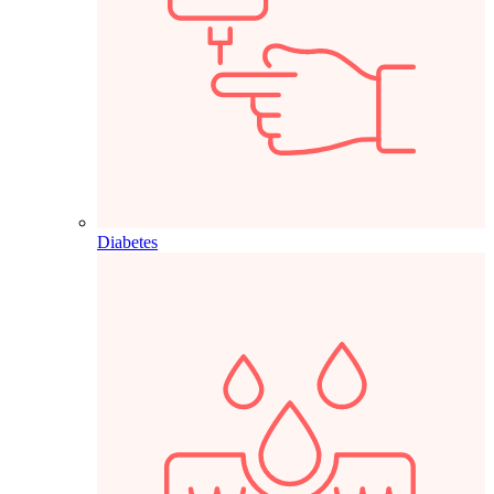
Diabetes