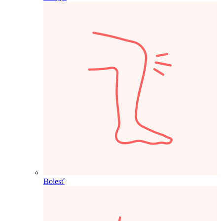
Bolesť