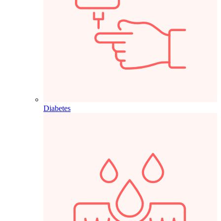
Diabetes