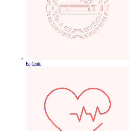
Fajčenie