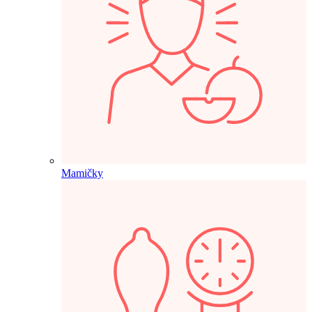
Mamičky