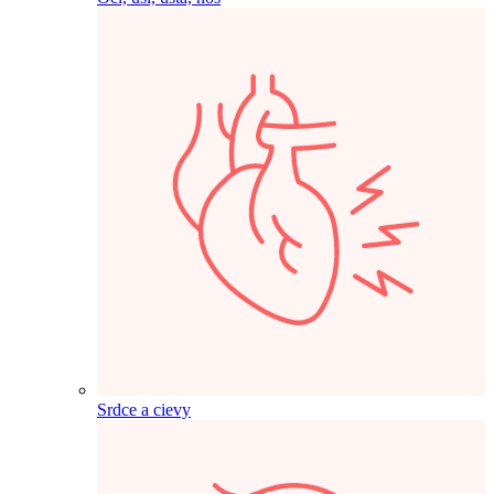
Srdce a cievy