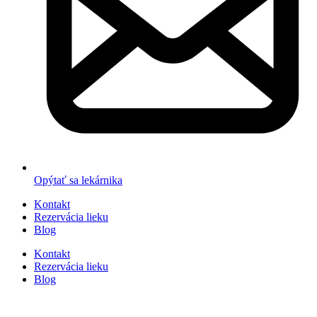
Opýtať sa lekárnika
Kontakt
Rezervácia lieku
Blog
Kontakt
Rezervácia lieku
Blog