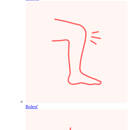
Bolesť