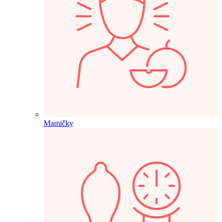
Mamičky