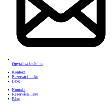
Opýtať sa lekárnika
Kontakt
Rezervácia lieku
Blog
Kontakt
Rezervácia lieku
Blog