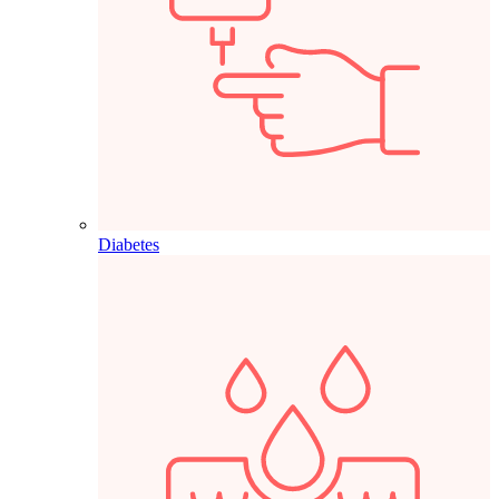
Diabetes