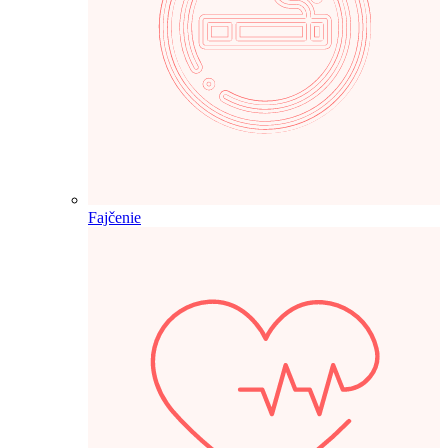
Fajčenie