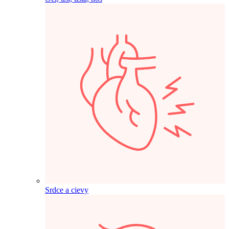
Srdce a cievy