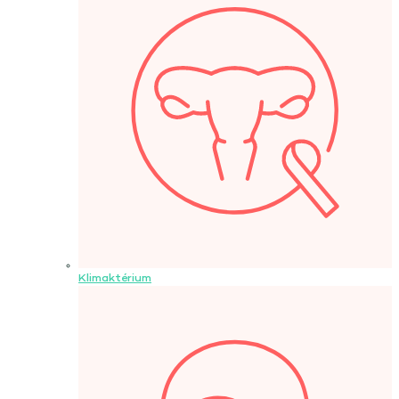
Klimaktérium