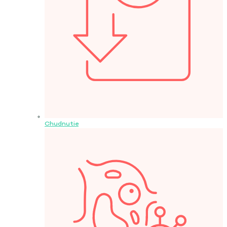
Chudnutie