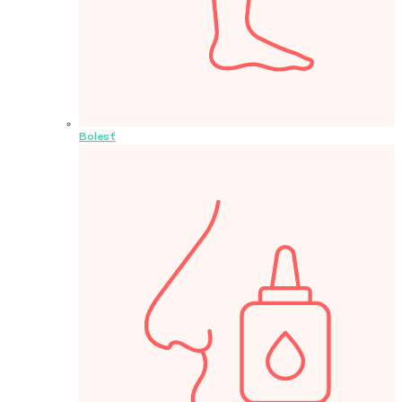
Bolesť