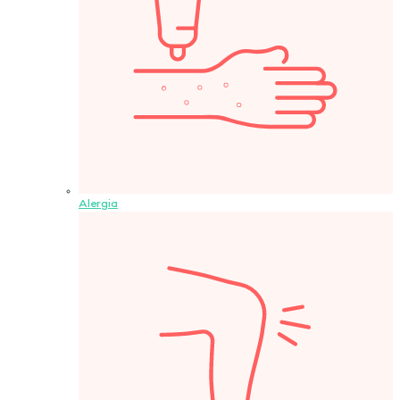
Alergia