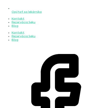
Opýtať sa lekárnika
Kontakt
Rezervácia lieku
Blog
Kontakt
Rezervácia lieku
Blog