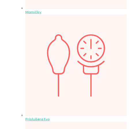
Mamičky
Príslušenstvo