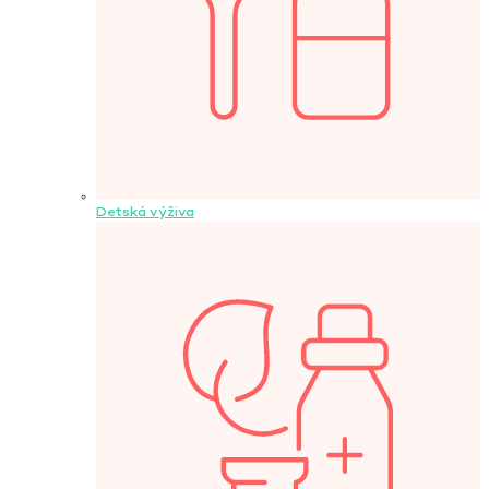
Detská výživa