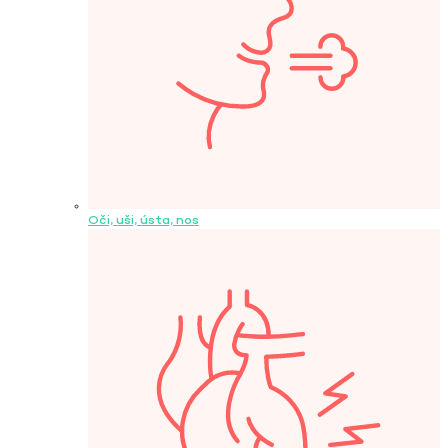
Oči, uši, ústa, nos