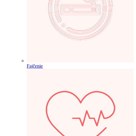
Fajčenie