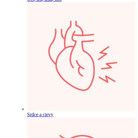
Srdce a cievy