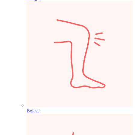
Bolesť