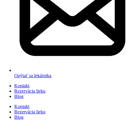
Opýtať sa lekárnika
Kontakt
Rezervácia lieku
Blog
Kontakt
Rezervácia lieku
Blog