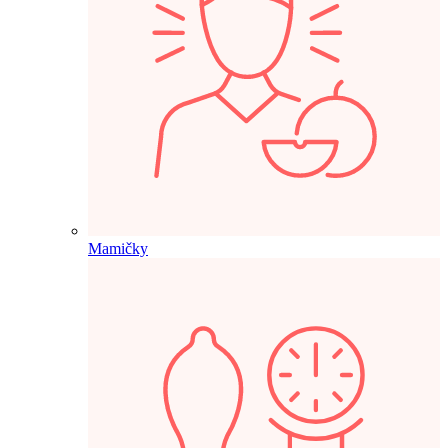
Mamičky