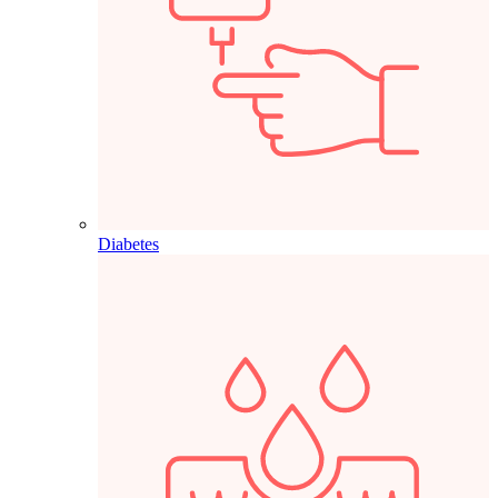
Diabetes