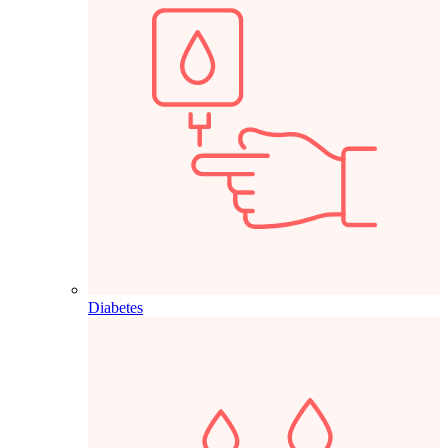
Diabetes