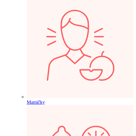
Mamičky