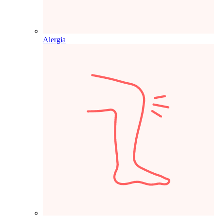
Alergia