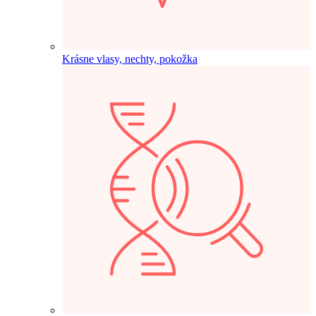
Krásne vlasy, nechty, pokožka