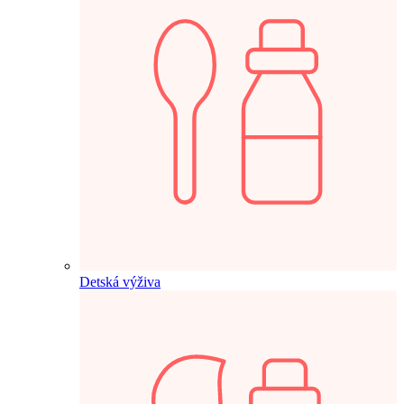
Detská výživa