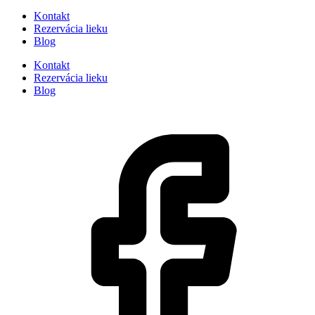
Kontakt
Rezervácia lieku
Blog
Kontakt
Rezervácia lieku
Blog