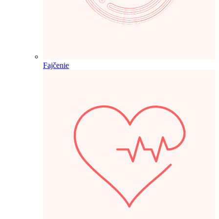
Fajčenie