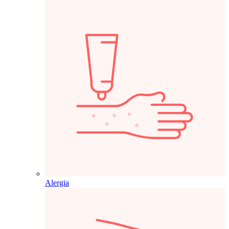
Alergia