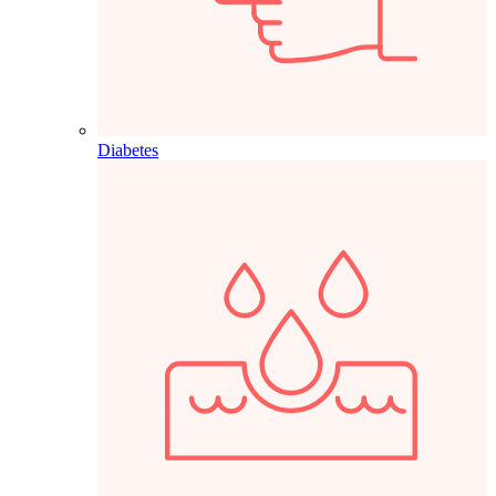
Diabetes