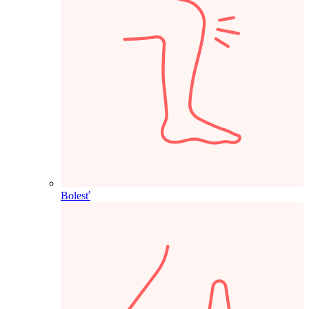
Bolesť