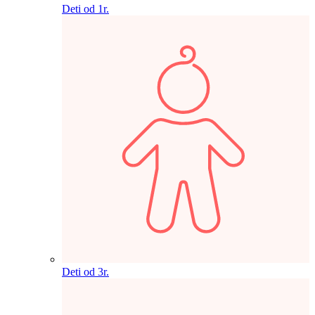
Deti od 1r.
Deti od 3r.