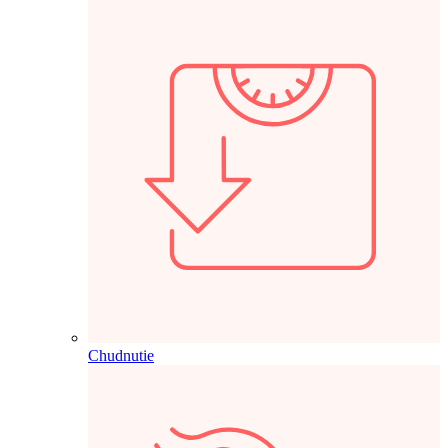
Chudnutie