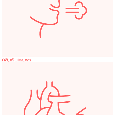
Oči, uši, ústa, nos