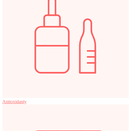
Antioxidanty