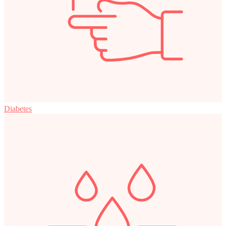
Diabetes