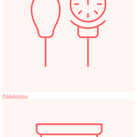
Príslušenstvo