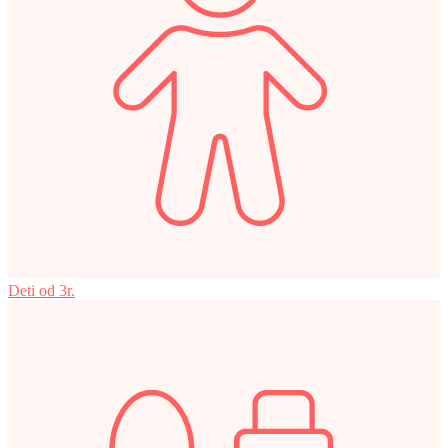
Deti od 3r.