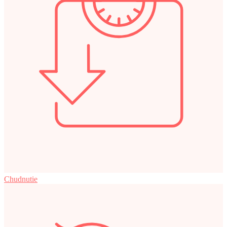
Chudnutie