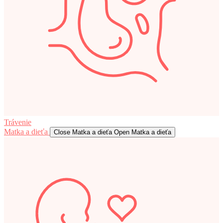
Trávenie
Matka a dieťa
Close Matka a dieťa
Open Matka a dieťa