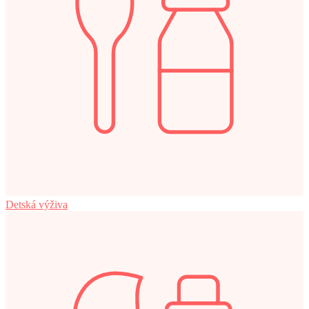
Detská výživa