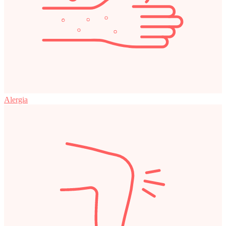
Alergia