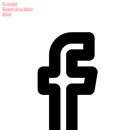
Kontakt
Rezervácia lieku
Blog