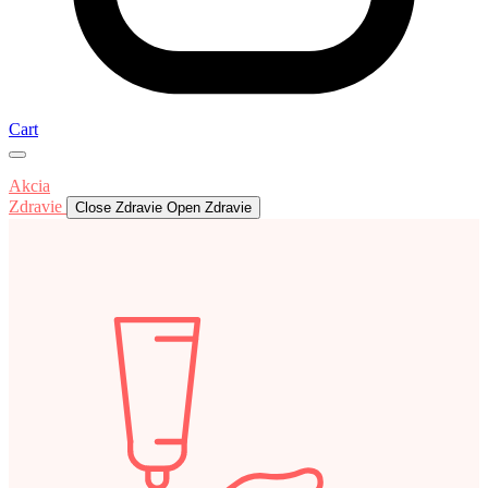
Cart
Akcia
Zdravie
Close Zdravie
Open Zdravie