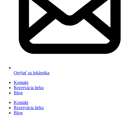
Opýtať sa lekárnika
Kontakt
Rezervácia lieku
Blog
Kontakt
Rezervácia lieku
Blog