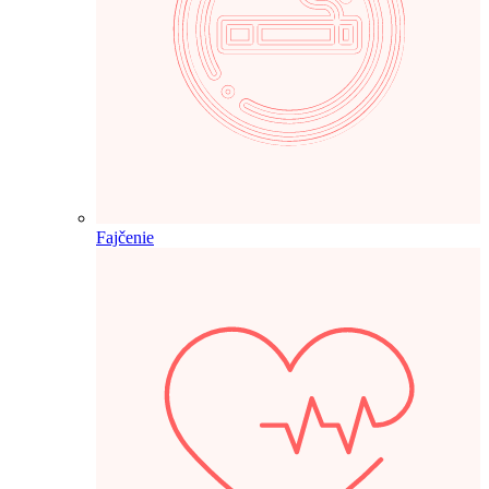
Fajčenie