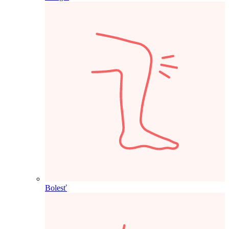
Bolesť