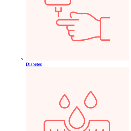
Diabetes