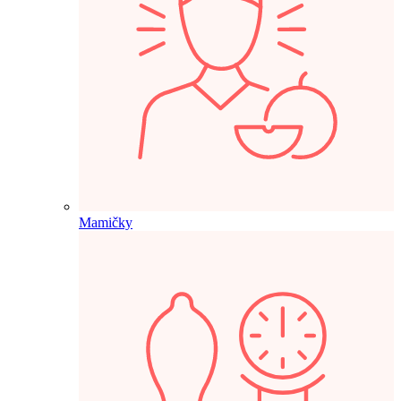
Mamičky