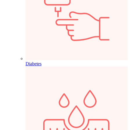
Diabetes