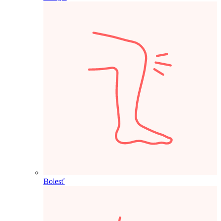
Bolesť