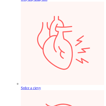
Srdce a cievy