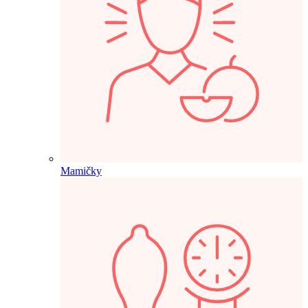
Mamičky