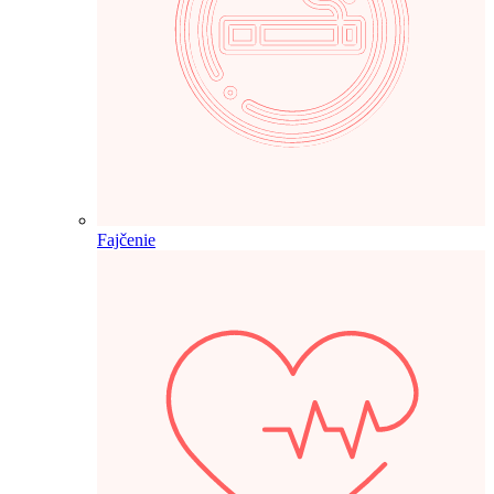
Fajčenie