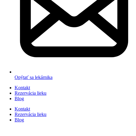
Opýtať sa lekárnika
Kontakt
Rezervácia lieku
Blog
Kontakt
Rezervácia lieku
Blog