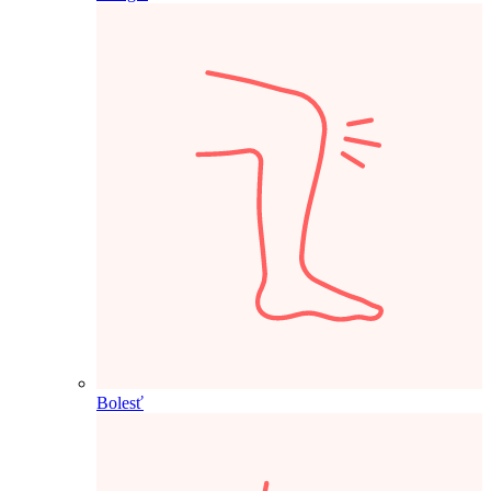
Bolesť