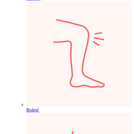
Bolesť