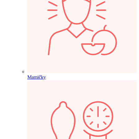
Mamičky