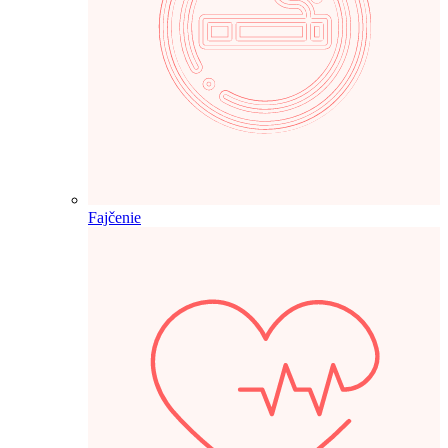
Fajčenie