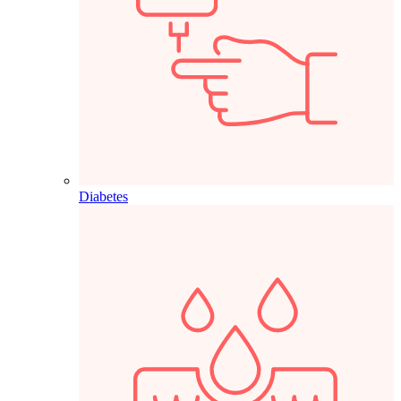
Diabetes