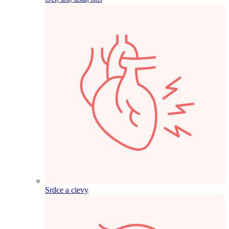
Srdce a cievy