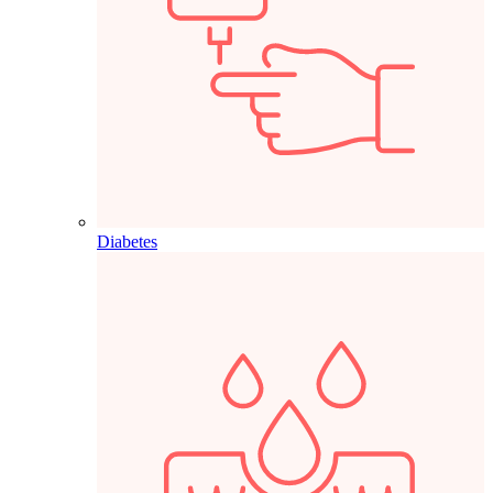
Diabetes