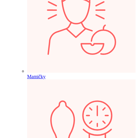
Mamičky