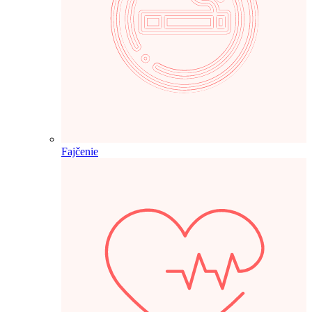
Fajčenie