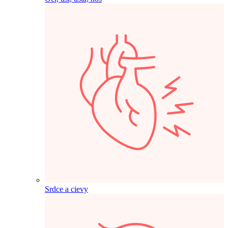
Srdce a cievy