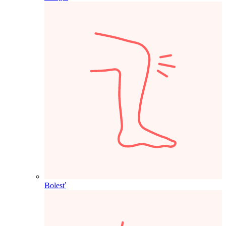
Bolesť