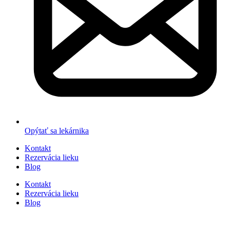
Opýtať sa lekárnika
Kontakt
Rezervácia lieku
Blog
Kontakt
Rezervácia lieku
Blog