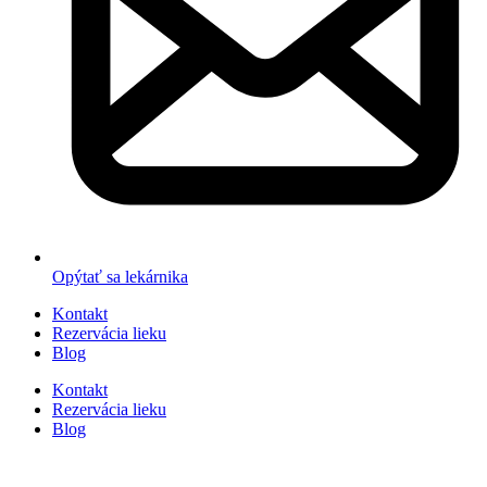
Opýtať sa lekárnika
Kontakt
Rezervácia lieku
Blog
Kontakt
Rezervácia lieku
Blog