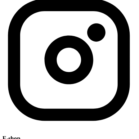
E-shop