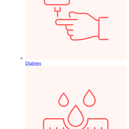
Diabetes