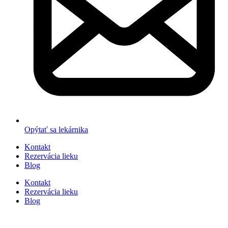
Opýtať sa lekárnika
Kontakt
Rezervácia lieku
Blog
Kontakt
Rezervácia lieku
Blog