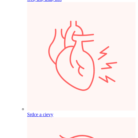
Srdce a cievy