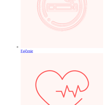
Fajčenie