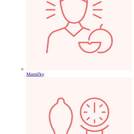
Mamičky