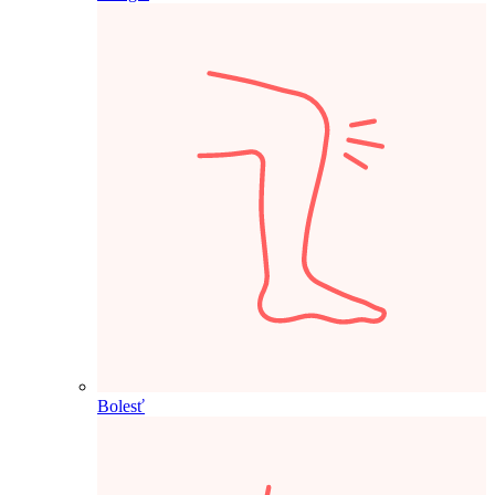
Bolesť