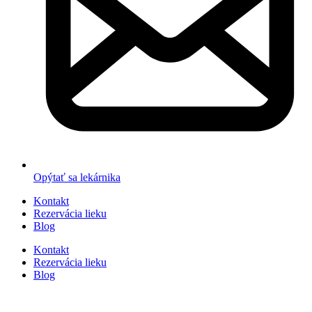
Opýtať sa lekárnika
Kontakt
Rezervácia lieku
Blog
Kontakt
Rezervácia lieku
Blog