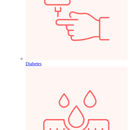
Diabetes