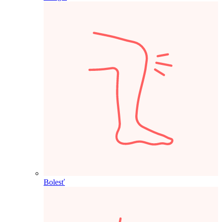
Bolesť