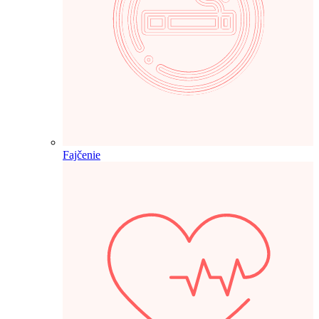
Fajčenie