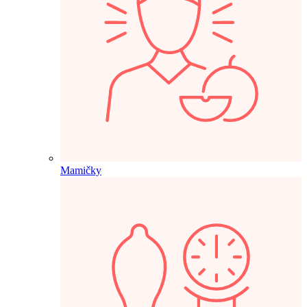
Mamičky