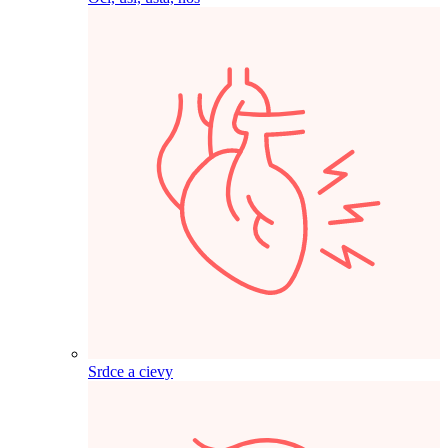
Srdce a cievy