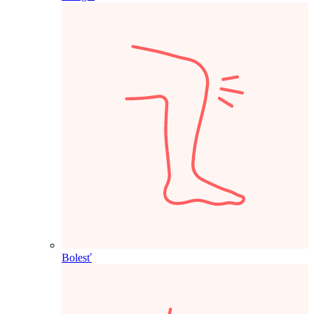
Bolesť