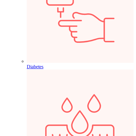
Diabetes