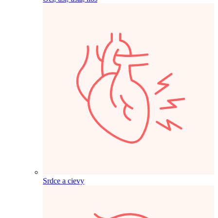
Srdce a cievy