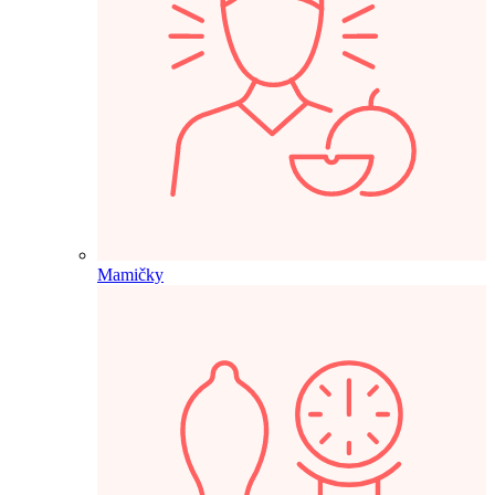
Mamičky