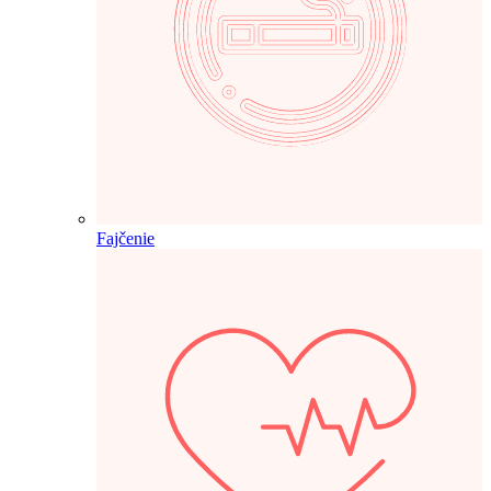
Fajčenie