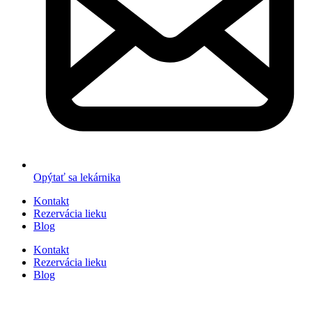
Opýtať sa lekárnika
Kontakt
Rezervácia lieku
Blog
Kontakt
Rezervácia lieku
Blog