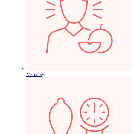
Mamičky