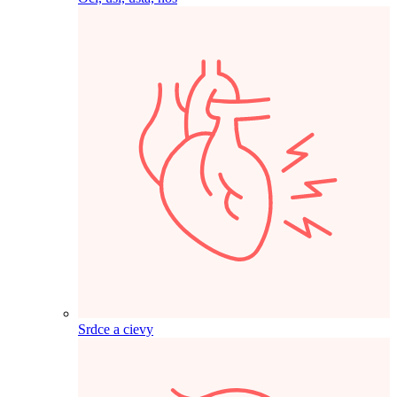
Srdce a cievy