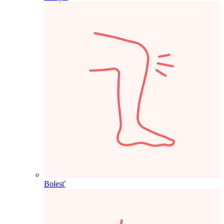
Bolesť