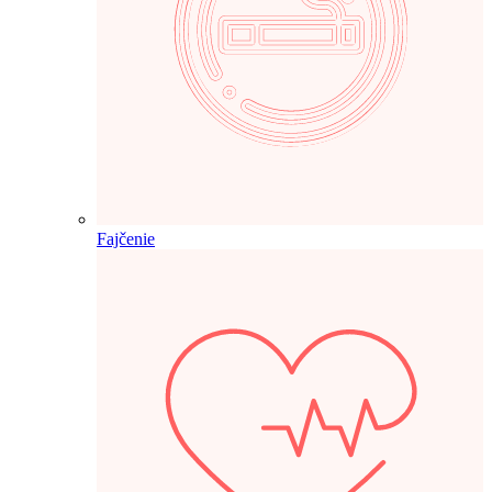
Fajčenie