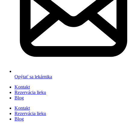
Opýtať sa lekárnika
Kontakt
Rezervácia lieku
Blog
Kontakt
Rezervácia lieku
Blog