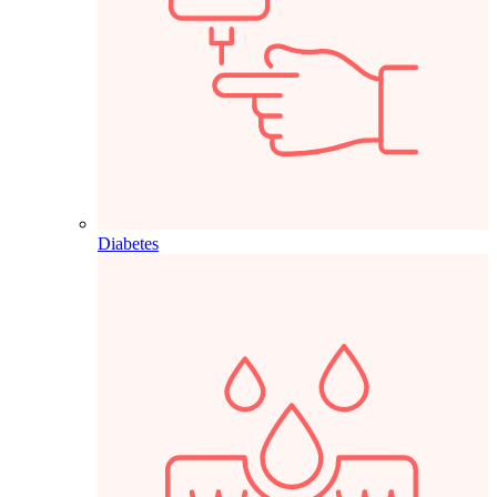
Diabetes