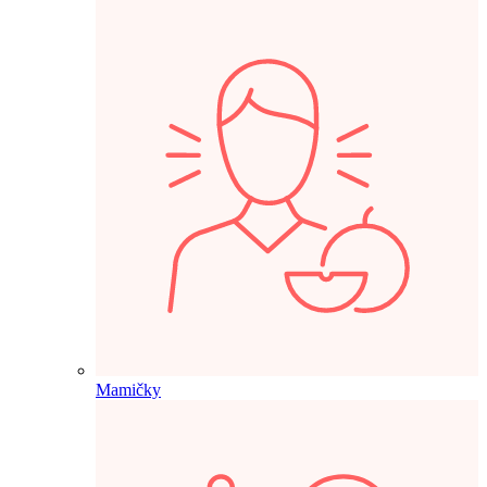
Mamičky