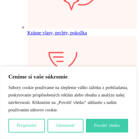
Krásne vlasy, nechty, pokožka
Ceníme si vaše súkromie
Súbory cookie používame na zlepšenie vášho zážitku z prehliadania,
poskytovanie prispôsobených reklám alebo obsahu a analýzu našej
návštevnosti. Kliknutím na „Povoliť všetko“ súhlasíte s naším
používaním súborov cookie.
Prispôsobiť
Odmietnúť
Povoliť všetko