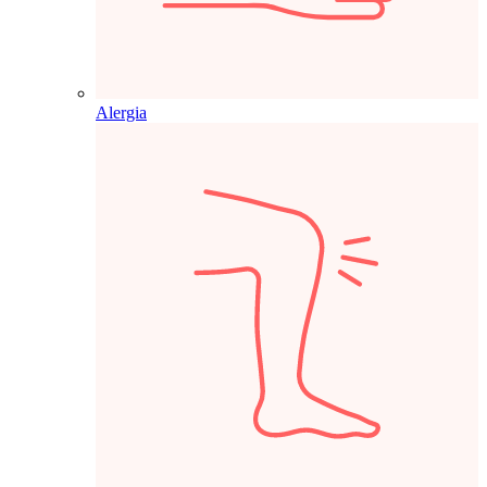
Alergia