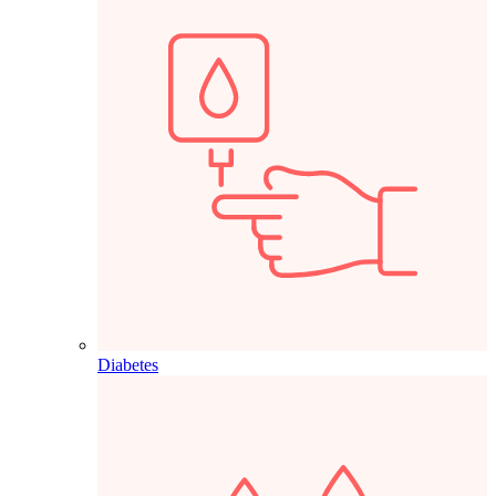
Diabetes