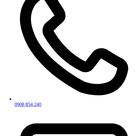
0908 854 240