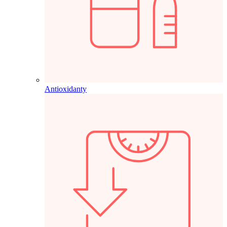
Antioxidanty