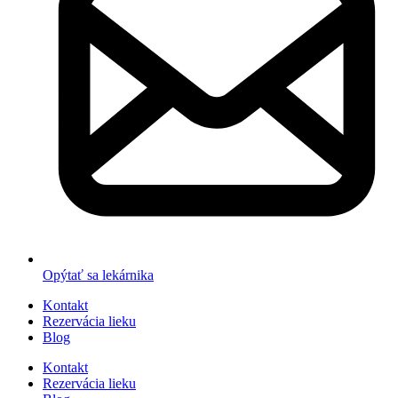
Opýtať sa lekárnika
Kontakt
Rezervácia lieku
Blog
Kontakt
Rezervácia lieku