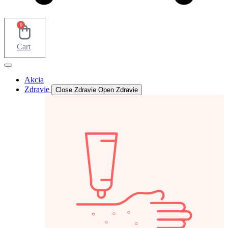
0
Cart
Akcia
Zdravie
Close Zdravie
Open Zdravie