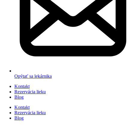
Opýtať sa lekárnika
Kontakt
Rezervácia lieku
Blog
Kontakt
Rezervácia lieku
Blog