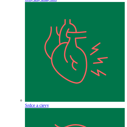
Srdce a cievy