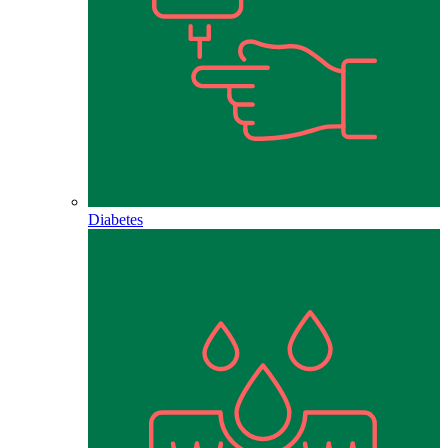
Diabetes