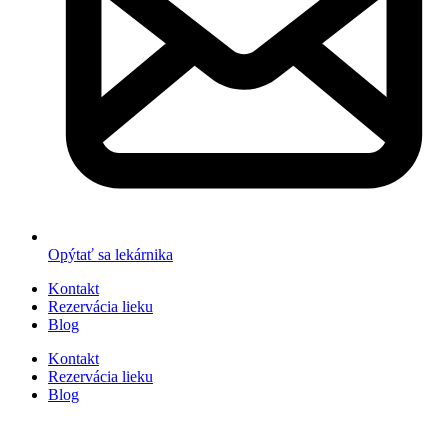
Opýtať sa lekárnika
Kontakt
Rezervácia lieku
Blog
Kontakt
Rezervácia lieku
Blog