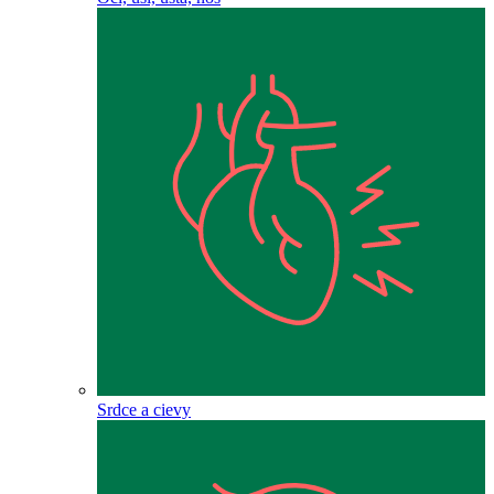
Srdce a cievy