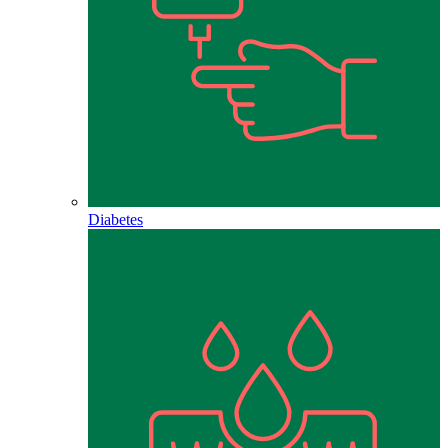
Diabetes