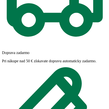
Doprava zadarmo
Pri nákupe nad 50 € získavate dopravu automaticky zadarmo.