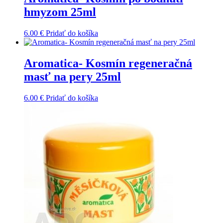
hmyzom 25ml
6.00
€
Pridať do košíka
Aromatica- Kosmín regeneračná
masť na pery 25ml
6.00
€
Pridať do košíka