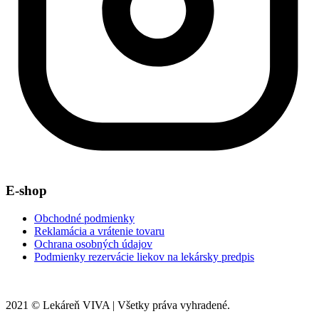
E-shop
Obchodné podmienky
Reklamácia a vrátenie tovaru
Ochrana osobných údajov
Podmienky rezervácie liekov na lekársky predpis
2021 © Lekáreň VIVA | Všetky práva vyhradené.