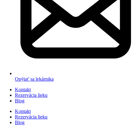
Opýtať sa lekárnika
Kontakt
Rezervácia lieku
Blog
Kontakt
Rezervácia lieku
Blog