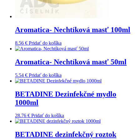
Aromatica- Nechtíková masť 100ml
8.56
€
Pridať do košíka
Aromatica- Nechtíková masť 50ml
5.54
€
Pridať do košíka
BETADINE Dezinfekčné mydlo
1000ml
28.76
€
Pridať do košíka
BETADINE dezinfekčný roztok