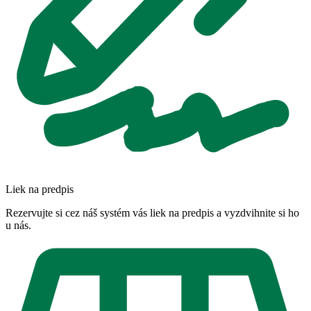
Liek na predpis
Rezervujte si cez náš systém vás liek na predpis a vyzdvihnite si ho
u nás.