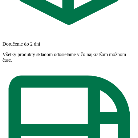
Doručenie do 2 dní
Všetky produkty skladom odosielame v čo najkratšom možnom
čase.