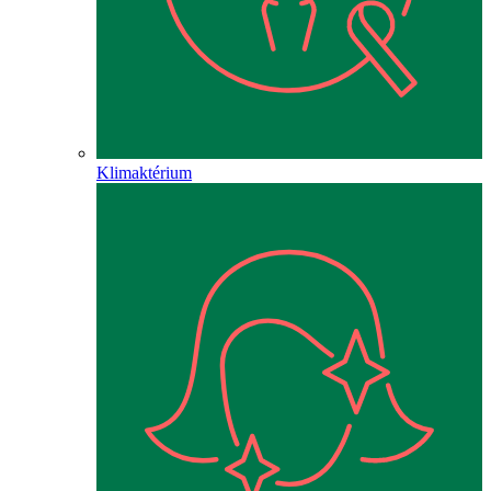
Klimaktérium