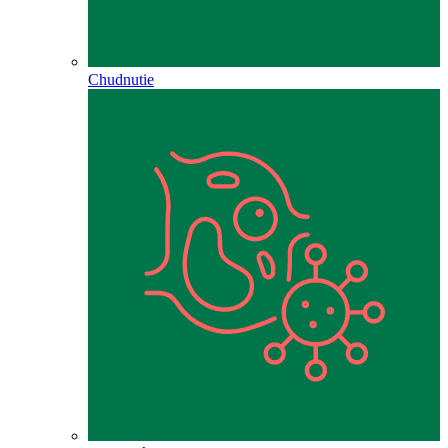
Chudnutie