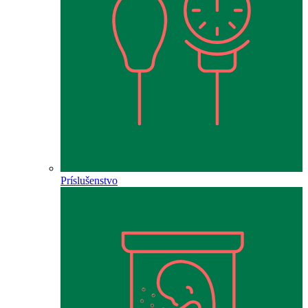
Príslušenstvo