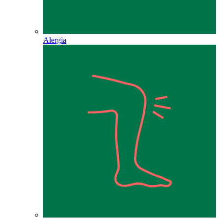
Alergia