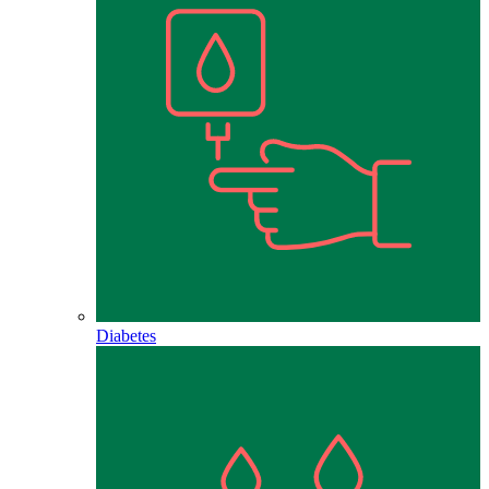
Diabetes