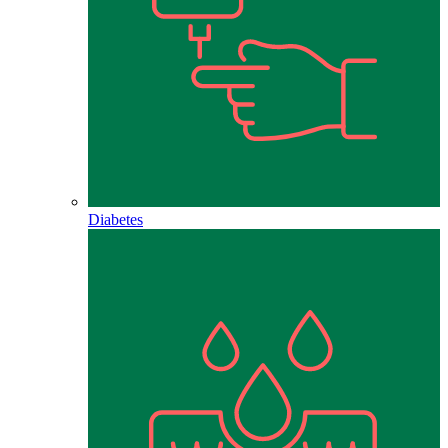
Diabetes