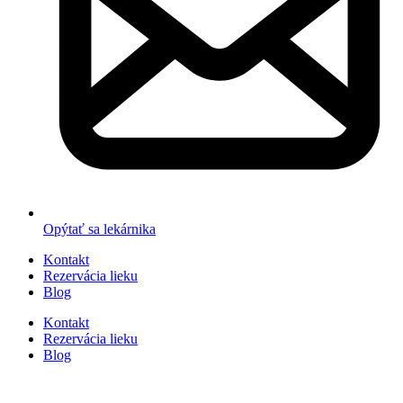
Opýtať sa lekárnika
Kontakt
Rezervácia lieku
Blog
Kontakt
Rezervácia lieku
Blog