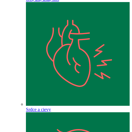
Srdce a cievy