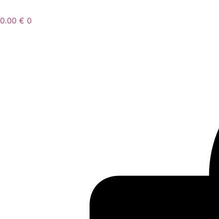
0.00
€
0