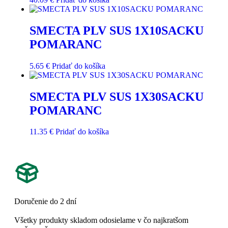
SMECTA PLV SUS 1X10SACKU
POMARANC
5.65
€
Pridať do košíka
SMECTA PLV SUS 1X30SACKU
POMARANC
11.35
€
Pridať do košíka
Doručenie do 2 dní
Všetky produkty skladom odosielame v čo najkratšom