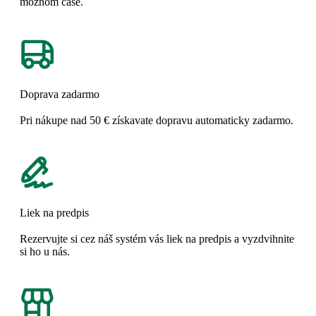
možnom čase.
Doprava zadarmo
Pri nákupe nad 50 € získavate dopravu automaticky zadarmo.
Liek na predpis
Rezervujte si cez náš systém vás liek na predpis a vyzdvihnite
si ho u nás.