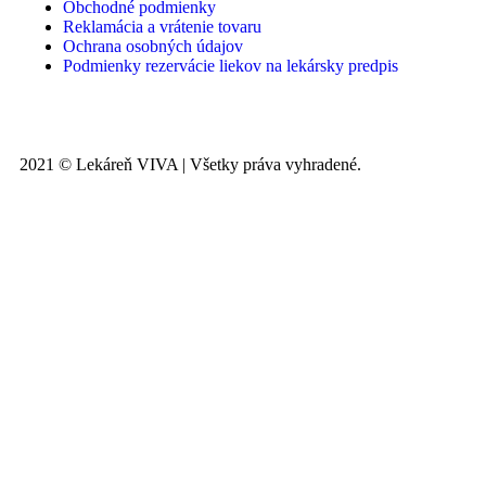
Obchodné podmienky
Reklamácia a vrátenie tovaru
Ochrana osobných údajov
Podmienky rezervácie liekov na lekársky predpis
2021 © Lekáreň VIVA | Všetky práva vyhradené.