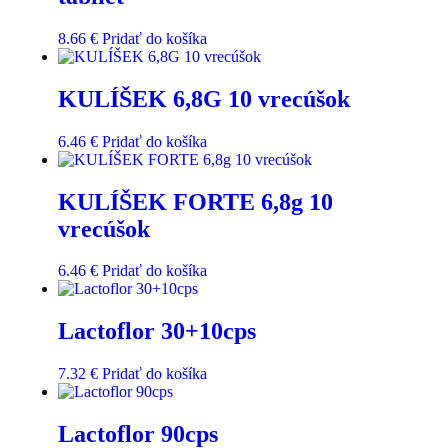
8.66
€
Pridať do košíka
KULÍŠEK 6,8G 10 vrecúšok
6.46
€
Pridať do košíka
KULÍŠEK FORTE 6,8g 10
vrecúšok
6.46
€
Pridať do košíka
Lactoflor 30+10cps
7.32
€
Pridať do košíka
Lactoflor 90cps