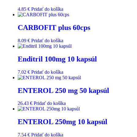
4.85
€
Pridať do košíka
CARBOFIT plus 60cps
8.09
€
Pridať do košíka
Enditril 100mg 10 kapsúl
7.02
€
Pridať do košíka
ENTEROL 250 mg 50 kapsúl
26.43
€
Pridať do košíka
ENTEROL 250mg 10 kapsúl
7.54
€
Pridať do košíka