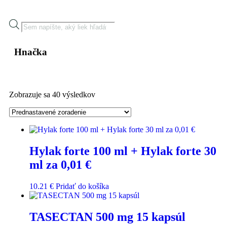
Hnačka
Zobrazuje sa 40 výsledkov
Hylak forte 100 ml + Hylak forte 30
ml za 0,01 €
10.21
€
Pridať do košíka
TASECTAN 500 mg 15 kapsúl