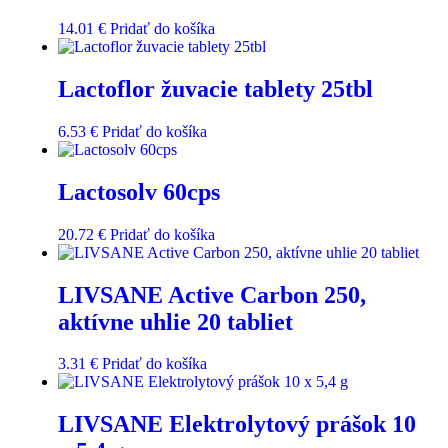
14.01
€
Pridať do košíka
Lactoflor žuvacie tablety 25tbl
6.53
€
Pridať do košíka
Lactosolv 60cps
20.72
€
Pridať do košíka
LIVSANE Active Carbon 250,
aktívne uhlie 20 tabliet
3.31
€
Pridať do košíka
LIVSANE Elektrolytový prášok 10