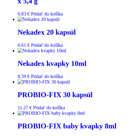
x 5,4 g
6.83
€
Pridať do košíka
Nekadex 20 kapsúl
6.61
€
Pridať do košíka
Nekadex kvapky 10ml
8.59
€
Pridať do košíka
PROBIO-FIX 30 kapsúl
11.27
€
Pridať do košíka
PROBIO-FIX baby kvapky 8ml