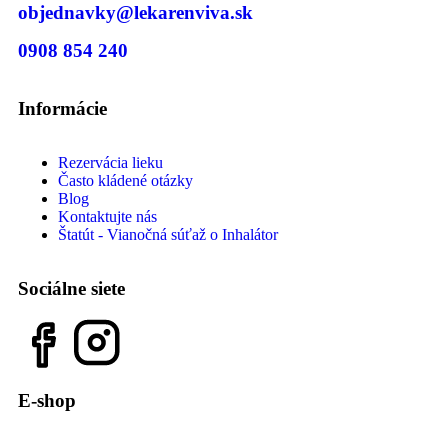
objednavky@lekarenviva.sk
0908 854 240
Informácie
Rezervácia lieku
Často kládené otázky
Blog
Kontaktujte nás
Štatút - Vianočná súťaž o Inhalátor
Sociálne siete
E-shop