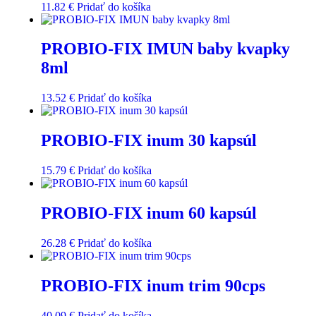
11.82
€
Pridať do košíka
PROBIO-FIX IMUN baby kvapky
8ml
13.52
€
Pridať do košíka
PROBIO-FIX inum 30 kapsúl
15.79
€
Pridať do košíka
PROBIO-FIX inum 60 kapsúl
26.28
€
Pridať do košíka
PROBIO-FIX inum trim 90cps
40.09
€
Pridať do košíka