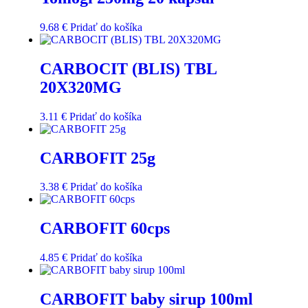
9.68
€
Pridať do košíka
CARBOCIT (BLIS) TBL
20X320MG
3.11
€
Pridať do košíka
CARBOFIT 25g
3.38
€
Pridať do košíka
CARBOFIT 60cps
4.85
€
Pridať do košíka
CARBOFIT baby sirup 100ml