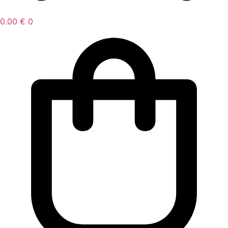
0.00
€
0