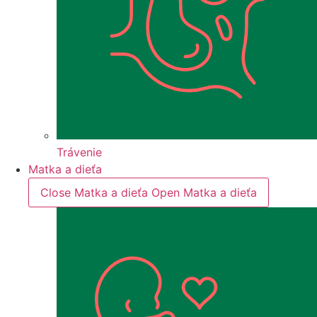
Trávenie
Matka a dieťa
Close Matka a dieťa
Open Matka a dieťa