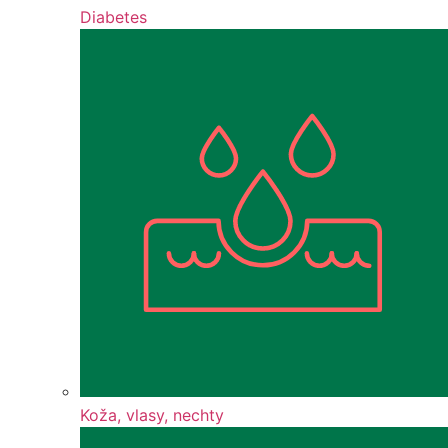
Diabetes
Koža, vlasy, nechty