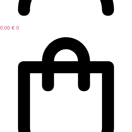
0.00
€
0