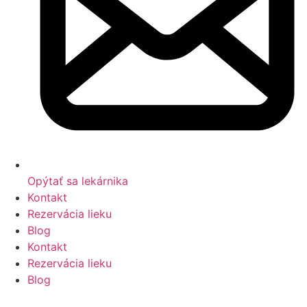
Opýtať sa lekárnika
Kontakt
Rezervácia lieku
Blog
Kontakt
Rezervácia lieku
Blog