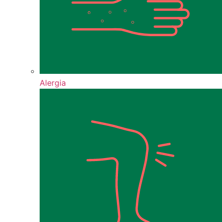
Alergia