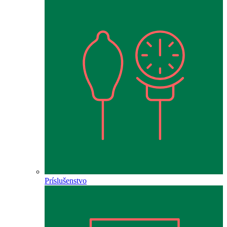
Príslušenstvo