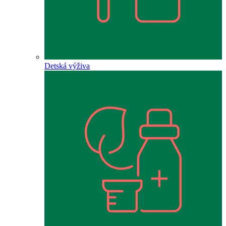
Detská výživa