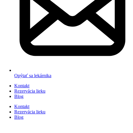
Opýtať sa lekárnika
Kontakt
Rezervácia lieku
Blog
Kontakt
Rezervácia lieku
Blog