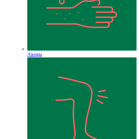
Alergia