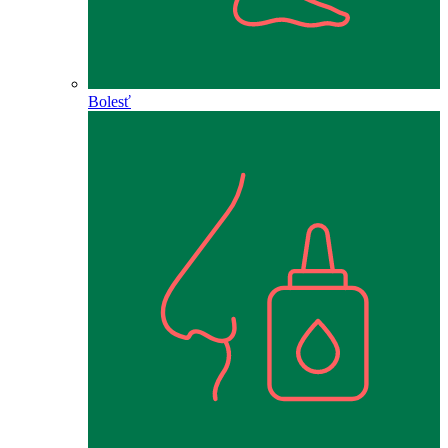
Bolesť