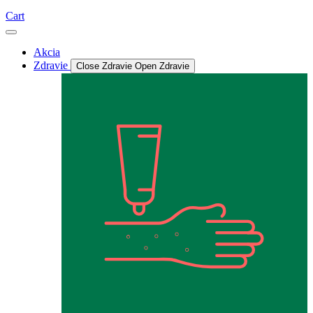
Cart
Akcia
Zdravie
Close Zdravie
Open Zdravie