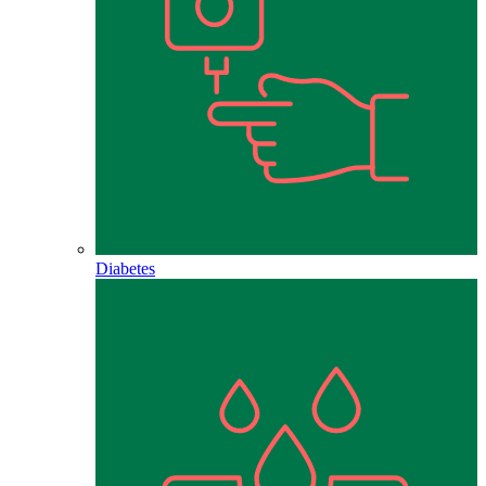
Diabetes