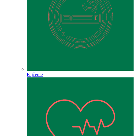
Fajčenie