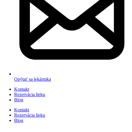
Opýtať sa lekárnika
Kontakt
Rezervácia lieku
Blog
Kontakt
Rezervácia lieku
Blog