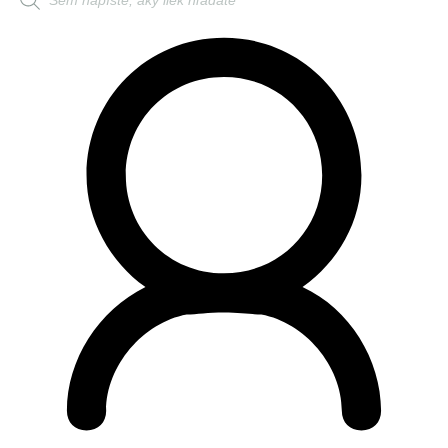
search