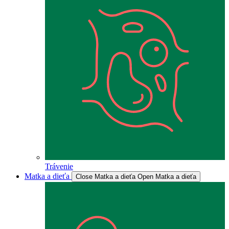
Trávenie
Matka a dieťa
Close Matka a dieťa
Open Matka a dieťa