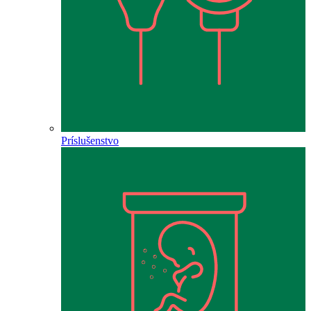
Príslušenstvo