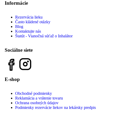
Informácie
Rezervácia lieku
Často kládené otázky
Blog
Kontaktujte nás
Štatút - Vianočná súťaž o Inhalátor
Sociálne siete
E-shop
Obchodné podmienky
Reklamácia a vrátenie tovaru
Ochrana osobných údajov
Podmienky rezervácie liekov na lekársky predpis