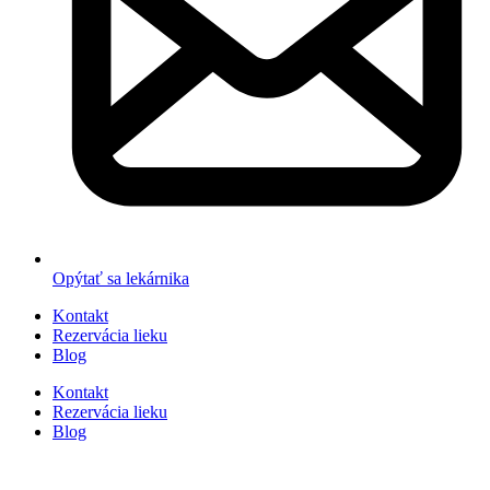
Opýtať sa lekárnika
Kontakt
Rezervácia lieku
Blog
Kontakt
Rezervácia lieku
Blog