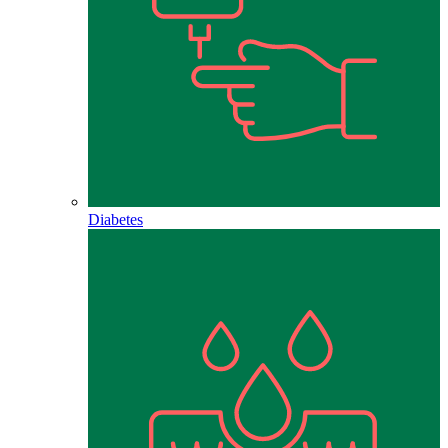
Diabetes