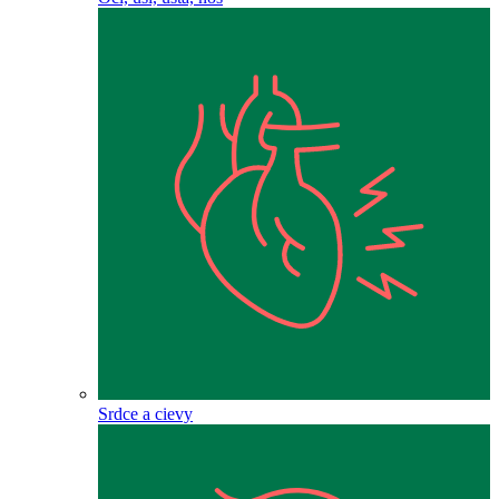
Srdce a cievy