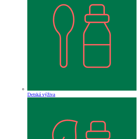
Detská výživa