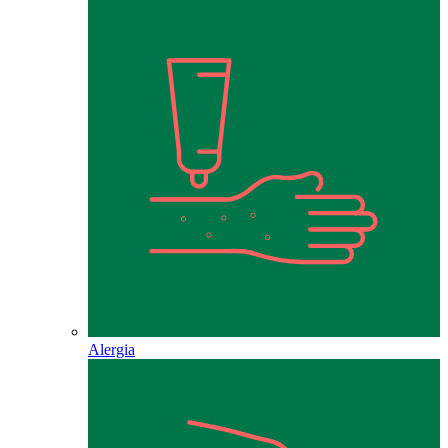
Alergia