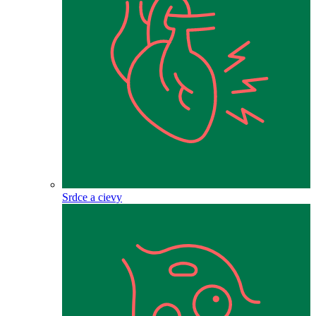
Srdce a cievy