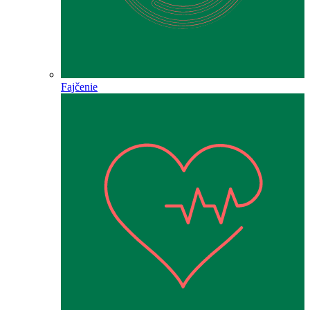
Fajčenie