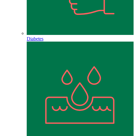
Diabetes