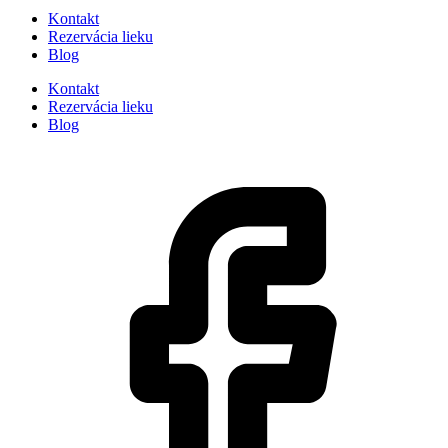
Kontakt
Rezervácia lieku
Blog
Kontakt
Rezervácia lieku
Blog