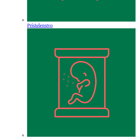
Príslušenstvo